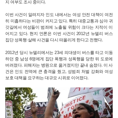
지 여부도 조사 중이다.
이번 사건이 알려지자 인도 내에서는 여성 안전 대책이 여전
히 미흡하다는 비판이 커지고 있다. 특히 대중교통과 심야 귀
갓길에서 여성들이 범죄에 노출될 위험이 크다는 지적이 이
어지고 있다. 현지 언론은 이번 사건이 2012년 뉴델리 버스
집단 성폭행·살해 사건을 다시 떠올리게 한다고 전했다.
2012년 당시 뉴델리에서는 23세 의대생이 버스를 타고 이동
하던 중 남성 6명에게 집단 폭행과 성폭행을 당한 뒤 도로에
버려졌다. 피해자는 병원으로 옮겨졌지만 끝내 숨졌다. 이 사
건은 인도 전역에 큰 충격을 줬고, 성범죄 처벌 강화와 여성
보호 대책을 요구하는 대규모 시위로 이어졌다.