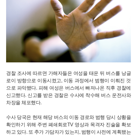
경찰 조사에 따르면 가해자들은 여성을 태운 뒤 버스를 낭글
로이 방향으로 이동시켰고, 이동 과정에서 범행이 이뤄진 것
으로 파악됐다. 피해 여성은 버스에서 빠져나온 직후 경찰에
신고했다. 신고를 받은 경찰은 수사에 착수해 버스 운전사와
차장을 체포했다.
수사 당국은 현재 해당 버스의 이동 경로와 범행 당시 상황을
확인하기 위해 주변 폐쇄회로TV 영상과 목격자 진술을 확보
하고 있다. 또 추가 가담자가 있는지, 범행이 사전에 계획됐는