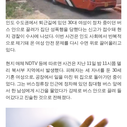
인도 수도권에서 퇴근길에 있던 30대 여성이 정차 중이던 버
스 안으로 끌려가 집단 성폭행을 당했다는 신고가 접수돼 현
지 경찰이 수사에 나섰다. 이번 사건은 인도 사회에서 반복적
으로 제기돼 온 여성 안전 문제를 다시 수면 위로 끌어올리고
있다.
현지 매체 NDTV 등에 따르면 사건은 지난 11일 밤 11시쯤 델
리 북서부 지역에서 발생했다. 피해자는 세 자녀를 둔 30세
기혼 여성으로, 공장에서 일을 마친 뒤 집으로 돌아가던 중이
었다. 그는 버스정류장 인근에 정차해 있던 침대형 버스 앞에
서 한 남성에게 시간을 물었다가 강제로 버스 안으로 끌려 들
어갔다고 진술한 것으로 전해졌다.