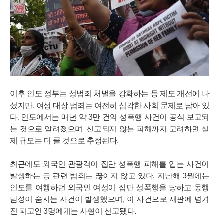
이후 인도 정부는 성범죄 처벌을 강화하는 등 제도 개선에 나
섰지만, 여성 대상 범죄는 여전히 심각한 사회 문제로 남아 있
다. 인도에서는 매년 약 3만 건의 성폭행 사건이 공식 보고되
는 것으로 알려졌으며, 신고되지 않는 피해까지 고려하면 실
제 규모는 더 클 것으로 추정된다.
최근에도 외국인 관광객이 집단 성폭행 피해를 입는 사건이
발생하는 등 관련 범죄는 끊이지 않고 있다. 지난해 3월에는
인도를 여행하던 외국인 여성이 집단 성폭행을 당하고 동행
남성이 숨지는 사건이 발생했으며, 이 사건으로 재판에 넘겨
진 피고인 3명에게는 사형이 선고됐다.