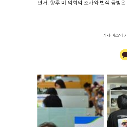
면서, 향후 미 의회의 조사와 법적 공방은
기사 이소영 