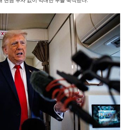
해 현금 투자 없이 막대한 부를 축적했다.