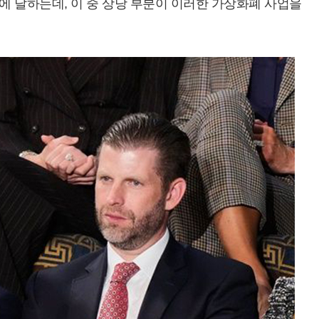
달러에 달하는데, 이 중 상당 부분이 이러한 가상화폐 사업을