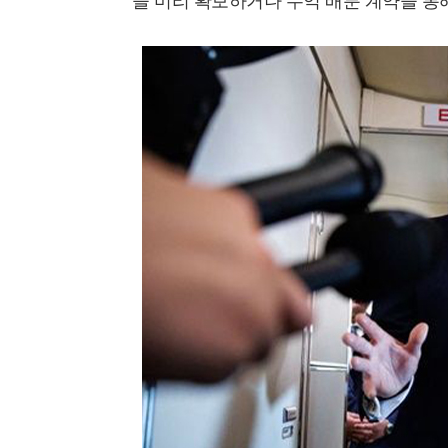
을 미리 확보하거나 수익 배분 계약을 통