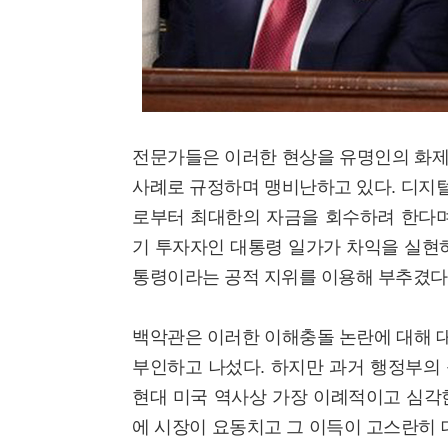
전문가들은 이러한 현상을 유명인의 화제성을
사례로 규정하며 맹비난하고 있다. 디지
로부터 최대한의 자금을 회수하려 한다며 
기 투자자인 대통령 일가가 차익을 실현하
통령이라는 공적 지위를 이용해 부추겼다
백악관은 이러한 이해충돌 논란에 대해 
부인하고 나섰다. 하지만 과거 행정부의
현대 미국 역사상 가장 이례적이고 심각
에 시장이 요동치고 그 이득이 고스란히