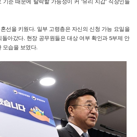
기준 때문에 탈락할 가능성이 커 ‘유리 지갑’ 직장인들
 혼선을 키웠다. 일부 고령층은 자신의 신청 가능 요일을
돌아갔다. 현장 공무원들은 대상 여부 확인과 5부제 안
 모습을 보였다.