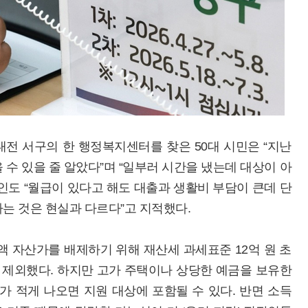
전 서구의 한 행정복지센터를 찾은 50대 시민은 “지난
수 있을 줄 알았다”며 “일부러 시간을 냈는데 대상이 아
인도 “월급이 있다고 해도 대출과 생활비 부담이 큰데 단
는 것은 현실과 다르다”고 지적했다.
액 자산가를 배제하기 위해 재산세 과세표준 12억 원 초
를 제외했다. 하지만 고가 주택이나 상당한 예금을 보유한
 적게 나오면 지원 대상에 포함될 수 있다. 반면 소득