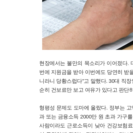
현장에서는 불만의 목소리가 이어졌다. 대
번에 지원금을 받아 이번에도 당연히 받을 
니라니 당황스럽다”고 말했다. 30대 직장
순히 건보료만 보고 여유가 있다고 판단하
형평성 문제도 도마에 올랐다. 정부는 고
과 또는 금융소득 2000만 원 초과 가구
사람이라도 근로소득이 낮아 건강보험료가