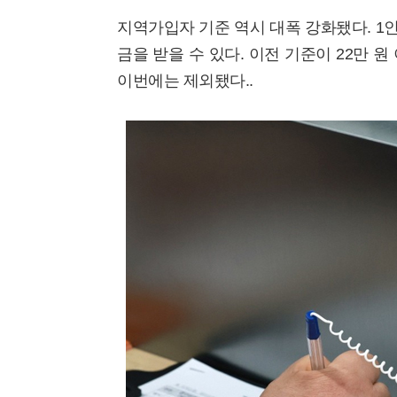
지역가입자 기준 역시 대폭 강화됐다. 1인
금을 받을 수 있다. 이전 기준이 22만 
이번에는 제외됐다..