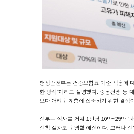
행정안전부는 건강보험료 기준 적용에 대
한 방식”이라고 설명했다. 중동전쟁 등 
보다 어려운 계층에 집중하기 위한 결정이
정부는 심사를 거쳐 1인당 10만~25만 
신청 절차도 운영할 예정이다. 그러나 신