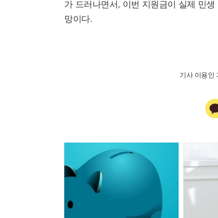
가 드러나면서, 이번 지원금이 실제 민생
망이다.
기사 이용인 