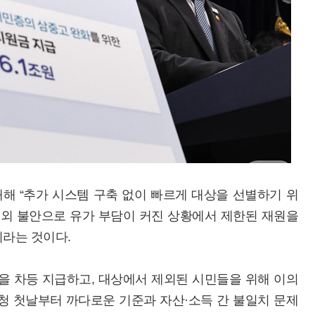
해 “추가 시스템 구축 없이 빠르게 대상을 선별하기 위
대외 불안으로 유가 부담이 커진 상황에서 제한된 재원을
라는 것이다.
원을 차등 지급하고, 대상에서 제외된 시민들을 위해 이의
청 첫날부터 까다로운 기준과 자산·소득 간 불일치 문제