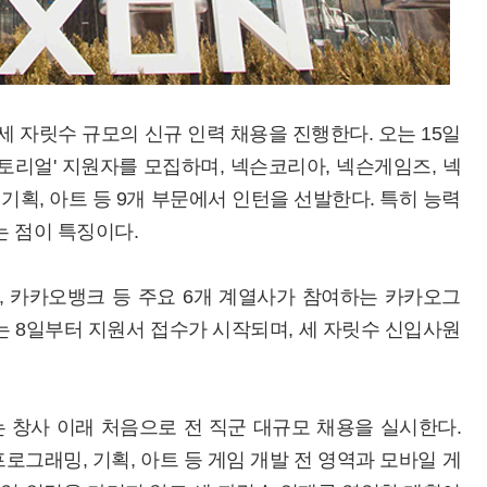
세 자릿수 규모의 신규 인력 채용을 진행한다. 오는 15일
넥토리얼' 지원자를 모집하며, 넥슨코리아, 넥슨게임즈, 넥
기획, 아트 등 9개 부문에서 인턴을 선발한다. 특히 능력
는 점이 특징이다.
 카카오뱅크 등 주요 6개 계열사가 참여하는 카카오그
는 8일부터 지원서 접수가 시작되며, 세 자릿수 신입사원
 창사 이래 처음으로 전 직군 대규모 채용을 실시한다.
 프로그래밍, 기획, 아트 등 게임 개발 전 영역과 모바일 게