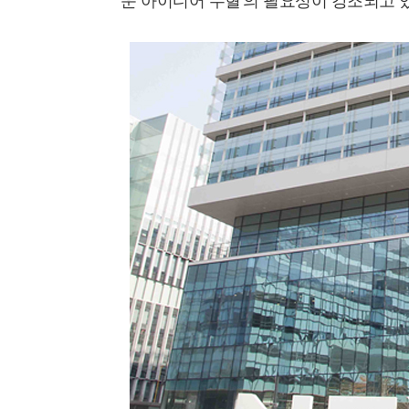
운 아이디어 수혈'의 필요성이 강조되고 