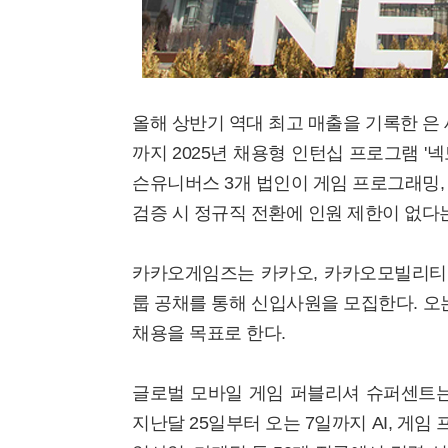
올해 상반기 역대 최고 매출을 기록한 은 
까지 2025년 채용형 인턴십 프로그램 '
슨유니버스 3개 법인이 게임 프로그래밍, 
검증 시 정규직 전환에 인원 제한이 없다
카카오게임즈는 카카오, 카카오모빌리티,
룹 공채를 통해 신입사원을 모집한다. 오
채용을 목표로 한다.
글로벌 모바일 게임 퍼블리셔 슈퍼센트는
지난달 25일부터 오는 7일까지 AI, 게임