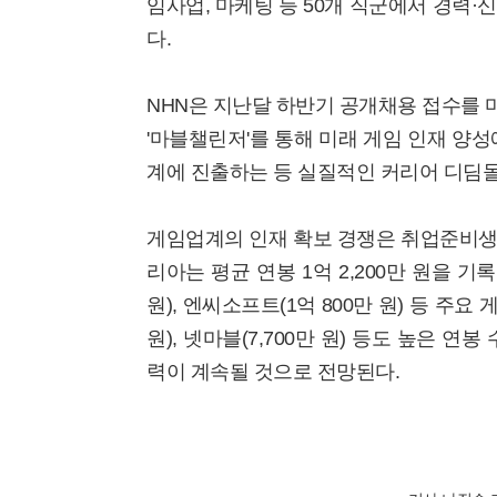
임사업, 마케팅 등 50개 직군에서 경력·
다.
NHN은 지난달 하반기 공개채용 접수를 
'마블챌린저'를 통해 미래 게임 인재 양성
계에 진출하는 등 실질적인 커리어 디딤돌
게임업계의 인재 확보 경쟁은 취업준비생
리아는 평균 연봉 1억 2,200만 원을 기록했
원), 엔씨소프트(1억 800만 원) 등 주
원), 넷마블(7,700만 원) 등도 높은 
력이 계속될 것으로 전망된다.