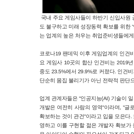
국내 주요 게임사들이 하반기 신입사원 
도 불구하고 미래 성장동력 확보를 위한 '
는 업계의 높은 처우는 취업준비생들에게 
코로나19 팬데믹 이후 게임업계의 인건
요 게임사 10곳의 합산 인건비는 2019
중도 23.5%에서 29.9%로 커졌다. 인
단순히 몸집 불리기가 아닌 전략적 판단으
업계 관계자들은 "인공지능(AI) 기술이 
개발은 여전히 사람의 영역"이라며, "
확보하는 것이 관건"이라고 입을 모은다. 
영하고 이를 구현할 젊은 개발자 확보가 