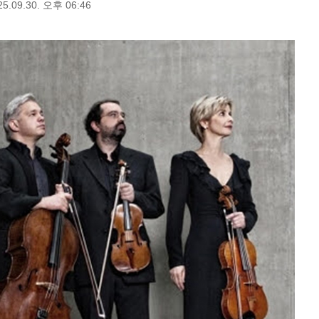
25.09.30. 오후 06:46