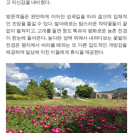
고 자신감을 내비쳤다.
방문객들은 완만하게 이어진 성곽길을 따라 걸으며 입체적
인 조망을 즐길 수 있다. 발아래로는 탐스러운 작약꽃들이 끝
없이 펼쳐지고, 고개를 들면 청도 특유의 평화로운 농촌 전경
이 한눈에 들어온다. 높다란 성벽 위에서 내려다보는 꽃밭의
전경은 평지에서 바라볼 때와는 또 다른 압도적인 개방감을
제공하며 일상에 지친 이들에게 휴식을 제공한다.