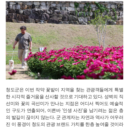
청도군은 이번 작약 꽃밭이 지역을 찾는 관광객들에게 특별
한 시각적 즐거움을 선사할 것으로 기대하고 있다. 성벽의 직
선미와 꽃의 곡선미가 만나는 지점은 어디서 찍어도 예술적
인 구도가 연출되어, 이른바 '인생 사진'을 남기려는 젊은 층
의 발길이 끊이지 않는다. 군 관계자는 자연과 역사가 어우러
진 이 풍경이 청도의 관광 브랜드 가치를 한층 높여줄 것이라