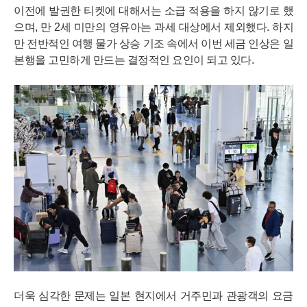
이전에 발권한 티켓에 대해서는 소급 적용을 하지 않기로 했
으며, 만 2세 미만의 영유아는 과세 대상에서 제외했다. 하지
만 전반적인 여행 물가 상승 기조 속에서 이번 세금 인상은 일
본행을 고민하게 만드는 결정적인 요인이 되고 있다.
더욱 심각한 문제는 일본 현지에서 거주민과 관광객의 요금