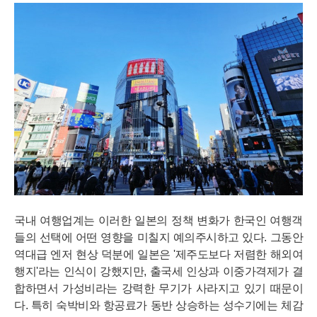
국내 여행업계는 이러한 일본의 정책 변화가 한국인 여행객
들의 선택에 어떤 영향을 미칠지 예의주시하고 있다. 그동안
역대급 엔저 현상 덕분에 일본은 '제주도보다 저렴한 해외여
행지'라는 인식이 강했지만, 출국세 인상과 이중가격제가 결
합하면서 가성비라는 강력한 무기가 사라지고 있기 때문이
다. 특히 숙박비와 항공료가 동반 상승하는 성수기에는 체감