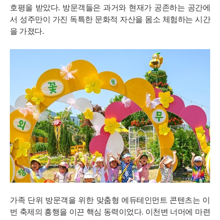
호평을 받았다. 방문객들은 과거와 현재가 공존하는 공간에
서 성주만이 가진 독특한 문화적 자산을 몸소 체험하는 시간
을 가졌다.
가족 단위 방문객을 위한 맞춤형 에듀테인먼트 콘텐츠는 이
번 축제의 흥행을 이끈 핵심 동력이었다. 이천변 너머에 마련