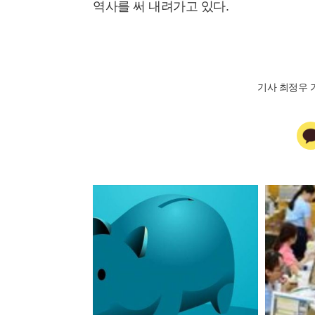
역사를 써 내려가고 있다.
기사 최정우 