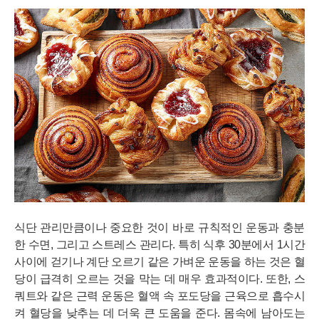
식단 관리만큼이나 중요한 것이 바로 규칙적인 운동과 충분
한 수면, 그리고 스트레스 관리다. 특히 식후 30분에서 1시간
사이에 걷기나 계단 오르기 같은 가벼운 운동을 하는 것은 혈
당이 급격히 오르는 것을 막는 데 매우 효과적이다. 또한, 스
쿼트와 같은 근력 운동은 혈액 속 포도당을 근육으로 흡수시
켜 혈당을 낮추는 데 더욱 큰 도움을 준다. 몸속에 남아도는